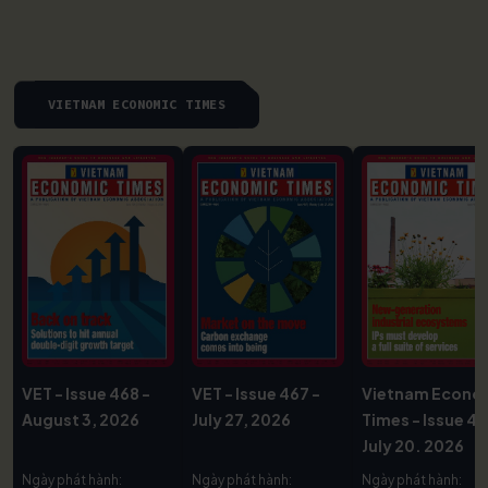
VIETNAM ECONOMIC TIMES
VET - Issue 468 -
VET - Issue 467 -
Vietnam Econo
August 3, 2026
July 27, 2026
Times - Issue 46
July 20. 2026
Ngày phát hành:
Ngày phát hành:
Ngày phát hành: