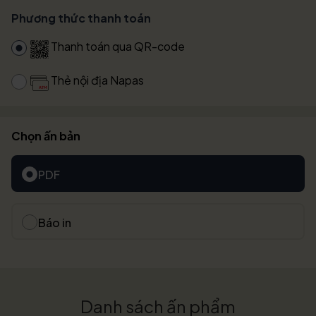
Phương thức thanh toán
Thanh toán qua QR-code
Thẻ nội địa Napas
Chọn ấn bản
PDF
Báo in
Danh sách ấn phẩm