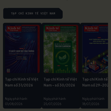
TẠP CHÍ KINH TẾ VIỆT NAM
Tạp chí Kinh tế Việt
Tạp chí Kinh tế Việt
Tạp chí Kinh tế V
Nam số 31/2026
Nam - số 30/2026
Nam số 29-202
Ngày phát hành:
Ngày phát hành:
Ngày phát hành:
01/08/2026
25/07/2026
18/07/2026