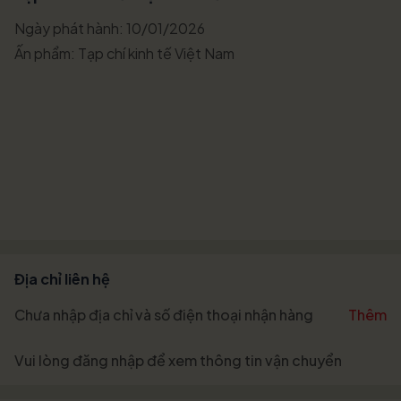
Ngày phát hành: 10/01/2026
Ấn phẩm: Tạp chí kinh tế Việt Nam
Địa chỉ liên hệ
Chưa nhập địa chỉ và số điện thoại nhận hàng
Thêm
Vui lòng
đăng nhập
để xem thông tin vận chuyển