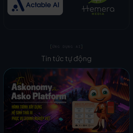
ỨNG DỤNG AI
Tin tức tự động