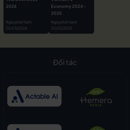
2026
Economy 2024 -
2025
Ngày phát hành:
Ngày phát hành:
20/03/2026
20/02/2025
Đối tác