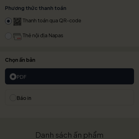
Phương thức thanh toán
Thanh toán qua QR-code
Thẻ nội địa Napas
Chọn ấn bản
PDF
Báo in
Danh sách ấn phẩm