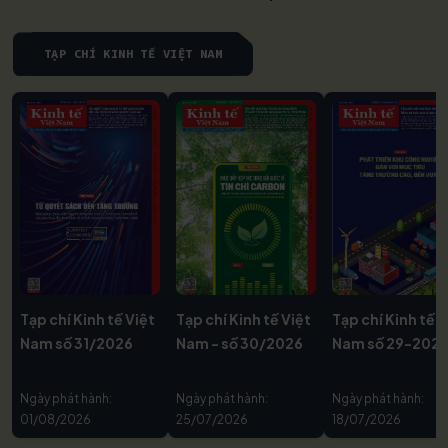
TẠP CHÍ KINH TẾ VIỆT NAM
Tạp chí Kinh tế Việt
Tạp chí Kinh tế Việt
Tạp chí Kinh tế V
Nam số 31/2026
Nam - số 30/2026
Nam số 29-202
Ngày phát hành:
Ngày phát hành:
Ngày phát hành:
01/08/2026
25/07/2026
18/07/2026