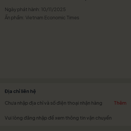
Ngày phát hành: 10/11/2025
Ấn phẩm: Vietnam Economic Times
Địa chỉ liên hệ
Chưa nhập địa chỉ và số điện thoại nhận hàng
Thêm
Vui lòng
đăng nhập
để xem thông tin vận chuyển