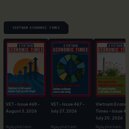
VIETNAM ECONOMIC TIMES
VET - Issue 468 -
VET - Issue 467 -
Vietnam Econo
August 3, 2026
July 27, 2026
Times - Issue 46
July 20. 2026
Ngày phát hành:
Ngày phát hành:
Ngày phát hành: