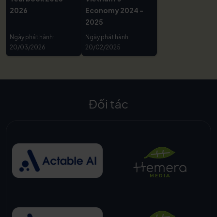
2026
Economy 2024 -
2025
Ngày phát hành:
Ngày phát hành:
20/03/2026
20/02/2025
Đối tác