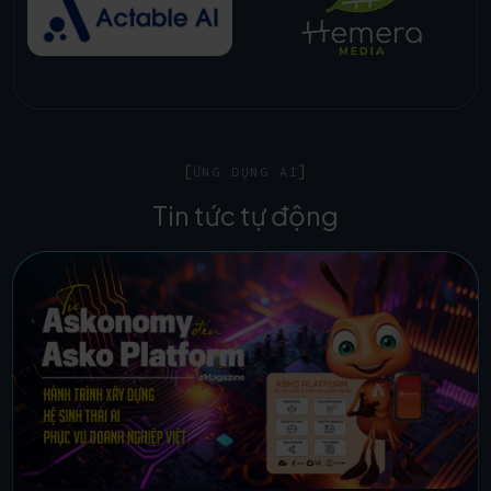
ỨNG DỤNG AI
Tin tức tự động