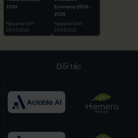
2026
Economy 2024 -
2025
Ngày phát hành:
Ngày phát hành:
20/03/2026
20/02/2025
Đối tác