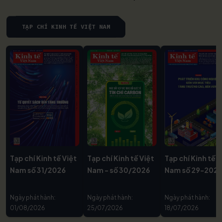
TẠP CHÍ KINH TẾ VIỆT NAM
Tạp chí Kinh tế Việt
Tạp chí Kinh tế Việt
Tạp chí Kinh tế V
Nam số 31/2026
Nam - số 30/2026
Nam số 29-202
Ngày phát hành:
Ngày phát hành:
Ngày phát hành:
01/08/2026
25/07/2026
18/07/2026