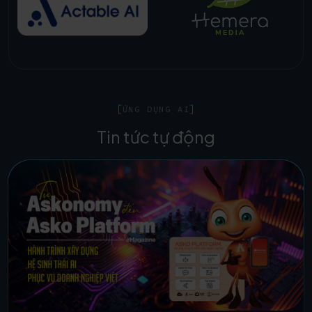
ỨNG DỤNG AI
Tin tức tự động