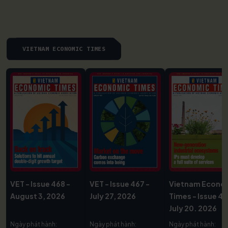
VIETNAM ECONOMIC TIMES
VET - Issue 468 -
VET - Issue 467 -
Vietnam Econo
August 3, 2026
July 27, 2026
Times - Issue 46
July 20. 2026
Ngày phát hành:
Ngày phát hành:
Ngày phát hành: