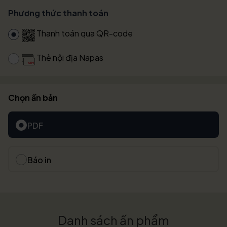
Phương thức thanh toán
Thanh toán qua QR-code
Thẻ nội địa Napas
Chọn ấn bản
PDF
Báo in
Danh sách ấn phẩm