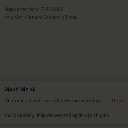
Ngày phát hành: 17/11/2025
Ấn phẩm: Vietnam Economic Times
Địa chỉ liên hệ
Chưa nhập địa chỉ và số điện thoại nhận hàng
Thêm
Vui lòng
đăng nhập
để xem thông tin vận chuyển