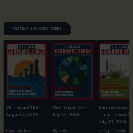
VIETNAM ECONOMIC TIMES
VET - Issue 468 -
VET - Issue 467 -
Vietnam Econo
August 3, 2026
July 27, 2026
Times - Issue 46
July 20. 2026
Ngày phát hành:
Ngày phát hành:
Ngày phát hành: