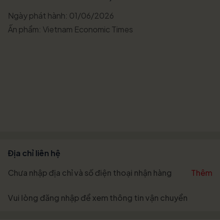
Ngày phát hành: 01/06/2026
Ấn phẩm: Vietnam Economic Times
Địa chỉ liên hệ
Chưa nhập địa chỉ và số điện thoại nhận hàng
Thêm
Vui lòng
đăng nhập
để xem thông tin vận chuyển