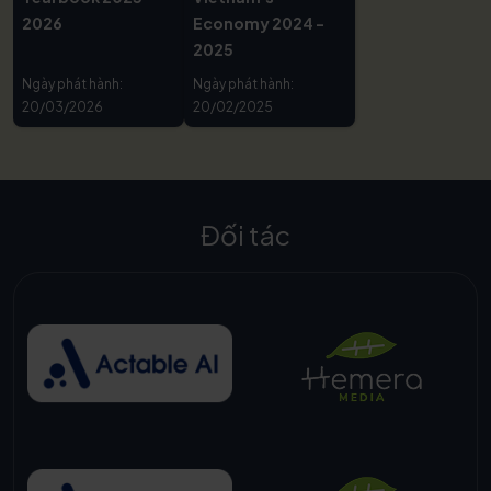
2026
Economy 2024 -
2025
Ngày phát hành:
Ngày phát hành:
20/03/2026
20/02/2025
Đối tác