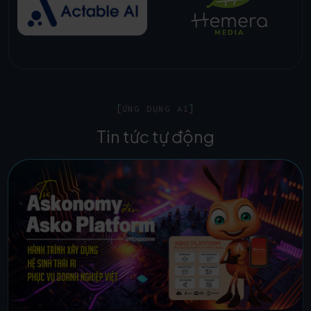
ỨNG DỤNG AI
Tin tức tự động