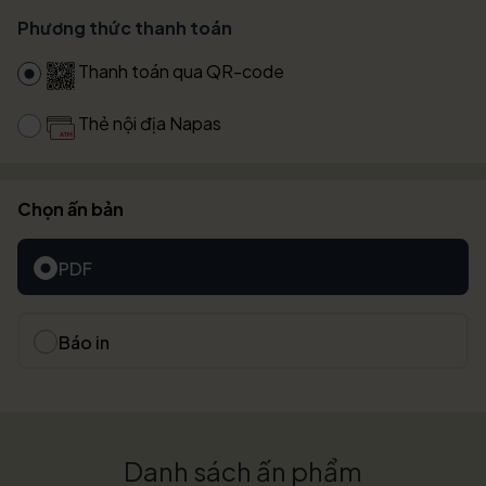
Phương thức thanh toán
Thanh toán qua QR-code
Thẻ nội địa Napas
Chọn ấn bản
PDF
Báo in
Danh sách ấn phẩm