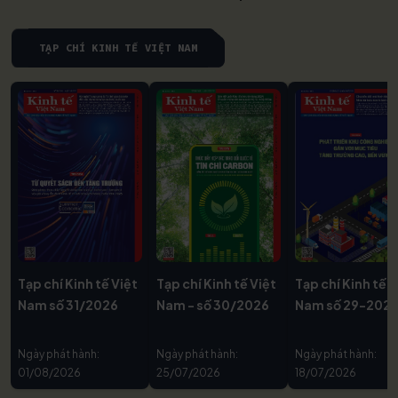
TẠP CHÍ KINH TẾ VIỆT NAM
Tạp chí Kinh tế Việt
Tạp chí Kinh tế Việt
Tạp chí Kinh tế V
Nam số 31/2026
Nam - số 30/2026
Nam số 29-202
Ngày phát hành:
Ngày phát hành:
Ngày phát hành:
01/08/2026
25/07/2026
18/07/2026