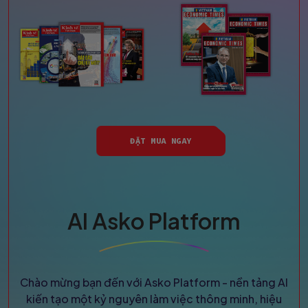
ĐẶT MUA NGAY
AI Asko Platform
Chào mừng bạn đến với Asko Platform - nền tảng AI
kiến tạo một kỷ nguyên làm việc thông minh, hiệu