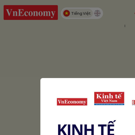
Tiếng Việt