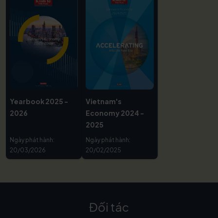
Yearbook 2025 -
Vietnam's
2026
Economy 2024 -
2025
Ngày phát hành:
Ngày phát hành:
20/03/2026
20/02/2025
Đối tác