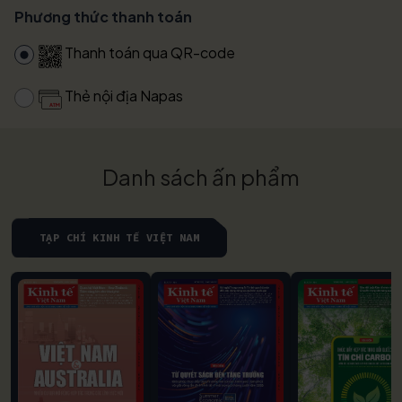
Phương thức thanh toán
Thanh toán qua QR-code
Thẻ nội địa Napas
Danh sách ấn phẩm
TẠP CHÍ KINH TẾ VIỆT NAM