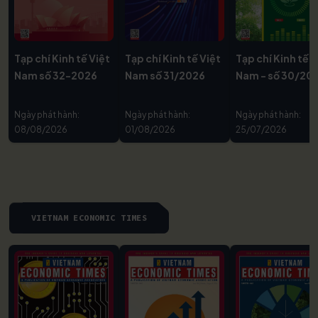
Tạp chí Kinh tế Việt
Tạp chí Kinh tế Việt
Tạp chí Kinh tế V
Nam số 32-2026
Nam số 31/2026
Nam - số 30/20
Ngày phát hành:
Ngày phát hành:
Ngày phát hành:
08/08/2026
01/08/2026
25/07/2026
VIETNAM ECONOMIC TIMES