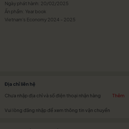
Ngày phát hành: 20/02/2025
Ấn phẩm: Year book
Vietnam's Economy 2024 - 2025
Địa chỉ liên hệ
Chưa nhập địa chỉ và số điện thoại nhận hàng
Thêm
Vui lòng
đăng nhập
để xem thông tin vận chuyển