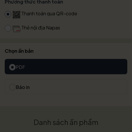
Phương thức thanh toán
Thanh toán qua QR-code
Thẻ nội địa Napas
Chọn ấn bản
PDF
Báo in
Danh sách ấn phẩm