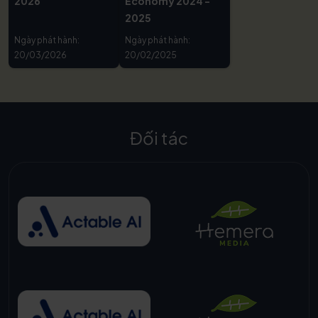
2026
Economy 2024 -
2025
Ngày phát hành:
Ngày phát hành:
20/03/2026
20/02/2025
Đối tác