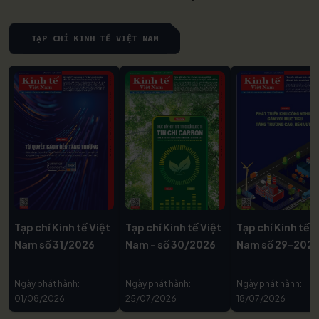
TẠP CHÍ KINH TẾ VIỆT NAM
Tạp chí Kinh tế Việt
Tạp chí Kinh tế Việt
Tạp chí Kinh tế V
Nam số 31/2026
Nam - số 30/2026
Nam số 29-202
Ngày phát hành:
Ngày phát hành:
Ngày phát hành:
01/08/2026
25/07/2026
18/07/2026