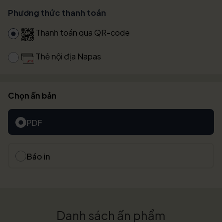
Phương thức thanh toán
Thanh toán qua QR-code
Thẻ nội địa Napas
Chọn ấn bản
PDF
Báo in
Danh sách ấn phẩm