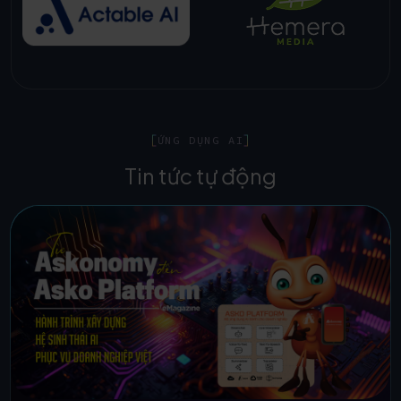
ỨNG DỤNG AI
Tin tức tự động