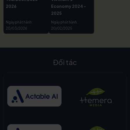
2026
Economy 2024 -
2025
Ngày phát hành:
Ngày phát hành:
20/03/2026
20/02/2025
Đối tác