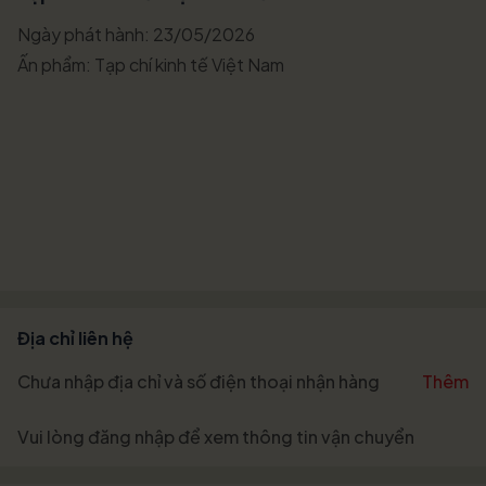
Ngày phát hành: 23/05/2026
Ấn phẩm: Tạp chí kinh tế Việt Nam
Địa chỉ liên hệ
Chưa nhập địa chỉ và số điện thoại nhận hàng
Thêm
Vui lòng
đăng nhập
để xem thông tin vận chuyển