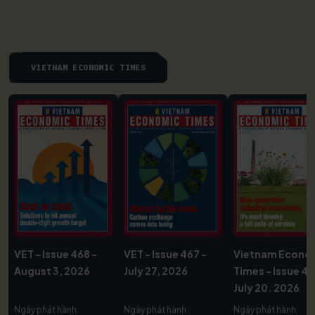
VIETNAM ECONOMIC TIMES
VET - Issue 468 -
VET - Issue 467 -
Vietnam Econo
August 3, 2026
July 27, 2026
Times - Issue 46
July 20. 2026
Ngày phát hành:
Ngày phát hành:
Ngày phát hành: