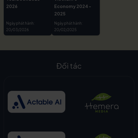
2026
Economy 2024 -
2025
Ngày phát hành:
Ngày phát hành:
20/03/2026
20/02/2025
Đối tác