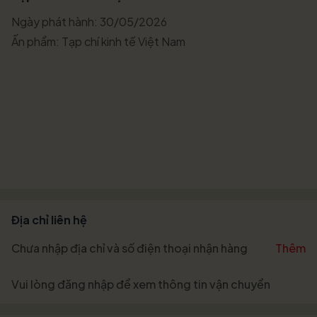
Ngày phát hành: 30/05/2026
Ấn phẩm: Tạp chí kinh tế Việt Nam
Địa chỉ liên hệ
Chưa nhập địa chỉ và số điện thoại nhận hàng
Thêm
Vui lòng
đăng nhập
để xem thông tin vận chuyển