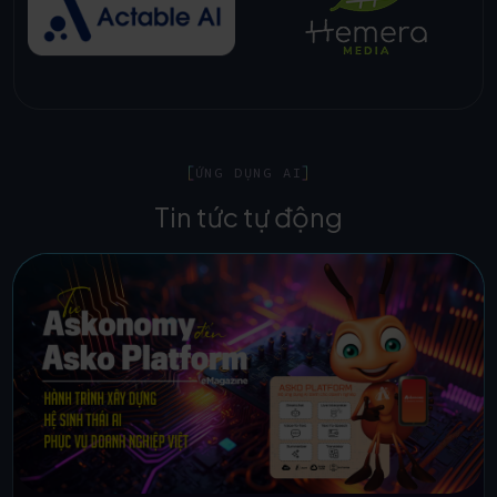
ỨNG DỤNG AI
Tin tức tự động