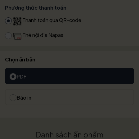
Phương thức thanh toán
Thanh toán qua QR-code
Thẻ nội địa Napas
Chọn ấn bản
PDF
Báo in
Danh sách ấn phẩm