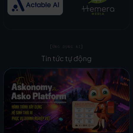
ỨNG DỤNG AI
Tin tức tự động