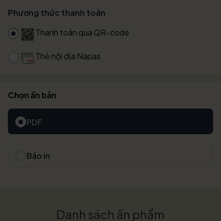
Phương thức thanh toán
Thanh toán qua QR-code
Thẻ nội địa Napas
Chọn ấn bản
PDF
Báo in
Danh sách ấn phẩm