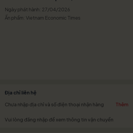
Ngày phát hành: 27/04/2026
Ấn phẩm: Vietnam Economic Times
Địa chỉ liên hệ
Chưa nhập địa chỉ và số điện thoại nhận hàng
Thêm
Vui lòng
đăng nhập
để xem thông tin vận chuyển