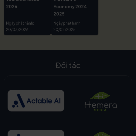
2026
Economy 2024 -
2025
Ngày phát hành:
Ngày phát hành:
20/03/2026
20/02/2025
Đối tác