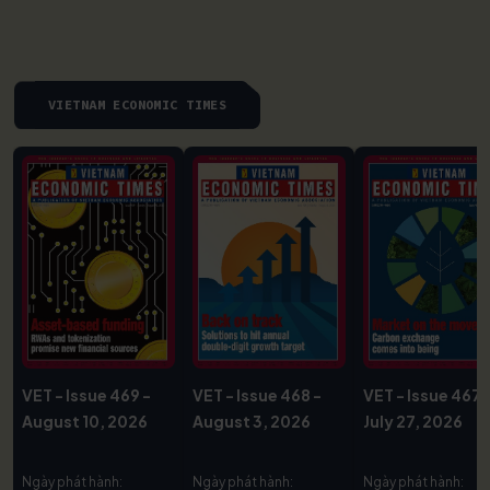
VIETNAM ECONOMIC TIMES
VET - Issue 469 -
VET - Issue 468 -
VET - Issue 467 
August 10, 2026
August 3, 2026
July 27, 2026
Ngày phát hành:
Ngày phát hành:
Ngày phát hành: